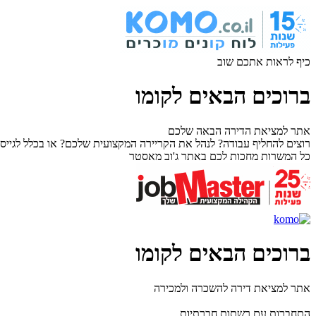
כיף לראות אתכם שוב
ברוכים הבאים לקומו
אתר למציאת הדירה הבאה שלכם
רוצים להחליף עבודה? לנהל את הקריירה המקצועית שלכם? או בכלל לגייס 
כל המשרות מחכות לכם באתר ג'וב מאסטר
ברוכים הבאים לקומו
אתר למציאת דירה להשכרה ולמכירה
התחברות עם רשתות חברתיות