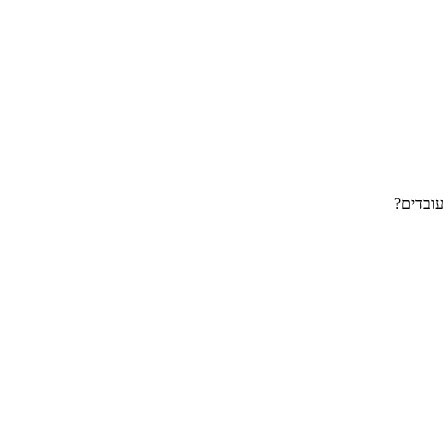
עובדים?